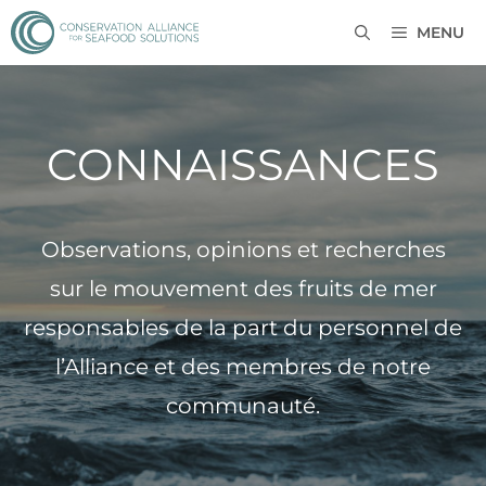
MENU
CONNAISSANCES
Observations, opinions et recherches
sur le mouvement des fruits de mer
responsables de la part du personnel de
l’Alliance et des membres de notre
communauté.