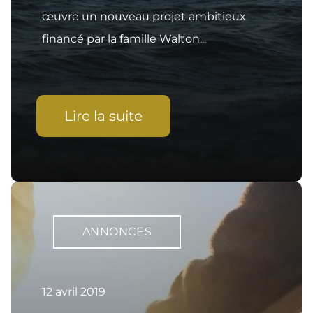
œuvre un nouveau projet ambitieux
financé par la famille Walton...
Lire la suite
ANNONCES
12 avril 2019