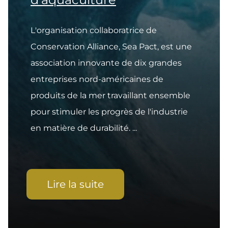
L'organisation collaboratrice de
Conservation Alliance, Sea Pact, est une
association innovante de dix grandes
entreprises nord-américaines de
produits de la mer travaillant ensemble
pour stimuler les progrès de l'industrie
en matière de durabilité. ...
Lire la suite