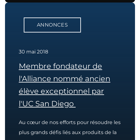
ANNONCES
30 mai 2018
Membre fondateur de
l'Alliance nommé ancien
élève exceptionnel par
l'UC San Diego
Au cœur de nos efforts pour résoudre les
plus grands défis liés aux produits de la