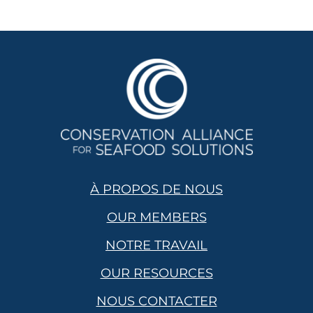
À PROPOS DE NOUS
OUR MEMBERS
NOTRE TRAVAIL
OUR RESOURCES
NOUS CONTACTER