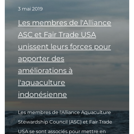
3 mai 2019
Les membres de l'Alliance
ASC et Fair Trade USA
unissent leurs forces pour
apporter des
améliorations à
l'aquaculture
indonésienne
Les membres de l'Alliance Aquaculture
Stewardship Council (ASC) et Fair Trade
USA se sont associés pour mettre en