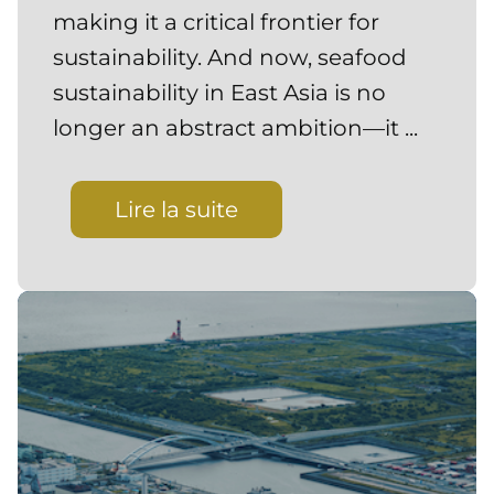
making it a critical frontier for
sustainability. And now, seafood
sustainability in East Asia is no
longer an abstract ambition—it ...
Lire la suite