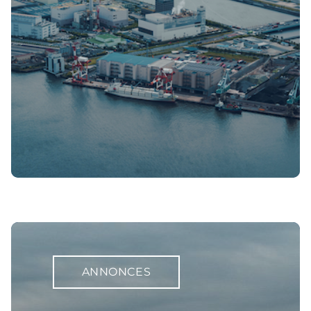
ANNONCES