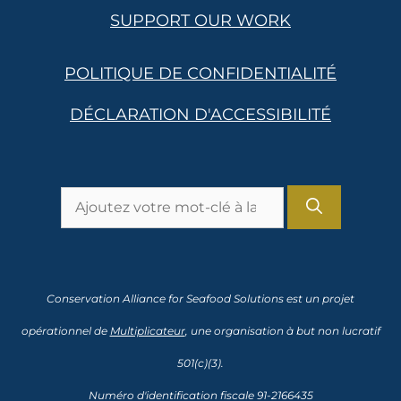
SUPPORT OUR WORK
POLITIQUE DE CONFIDENTIALITÉ
DÉCLARATION D'ACCESSIBILITÉ
Rechercher:
Conservation Alliance for Seafood Solutions est un projet
opérationnel de
Multiplicateur
, une organisation à but non lucratif
501(c)(3).
Numéro d'identification fiscale 91-2166435