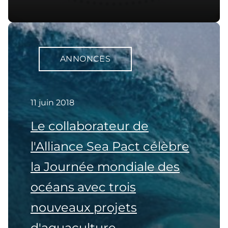
ANNONCES
11 juin 2018
Le collaborateur de
l'Alliance Sea Pact célèbre
la Journée mondiale des
océans avec trois
nouveaux projets
d'aquaculture