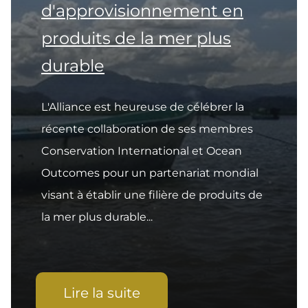
d'approvisionnement en
produits de la mer plus
durable
L'Alliance est heureuse de célébrer la
récente collaboration de ses membres
Conservation International et Ocean
Outcomes pour un partenariat mondial
visant à établir une filière de produits de
la mer plus durable...
Lire la suite