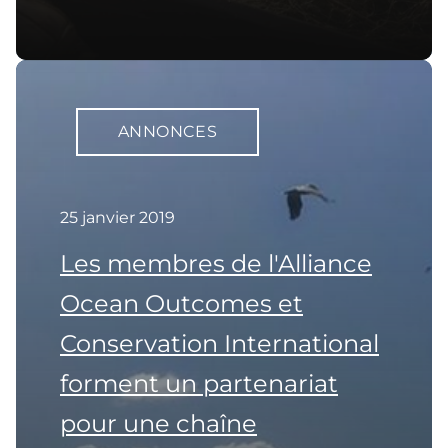
ANNONCES
25 janvier 2019
Les membres de l'Alliance
Ocean Outcomes et
Conservation International
forment un partenariat
pour une chaîne