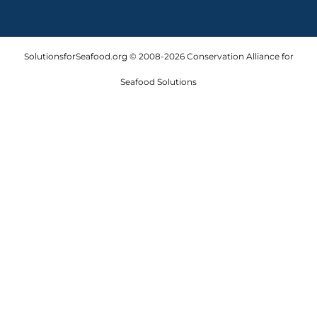
SolutionsforSeafood.org © 2008-2026 Conservation Alliance for
Seafood Solutions