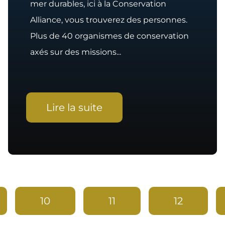
mer durables, ici à la Conservation
Alliance, vous trouverez des personnes.
Plus de 40 organismes de conservation
axés sur des missions...
Lire la suite
10
11
12