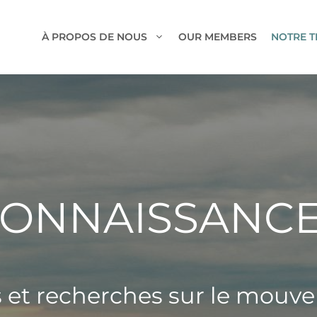
À PROPOS DE NOUS
OUR MEMBERS
NOTRE T
ONNAISSANC
s et recherches sur le mouve