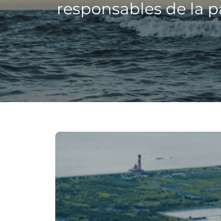
responsables de la p