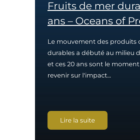
Fruits de mer dura
ans – Oceans of P
Le mouvement des produits 
durables a débuté au milieu 
et ces 20 ans sont le moment
revenir sur l'impact...
Lire la suite