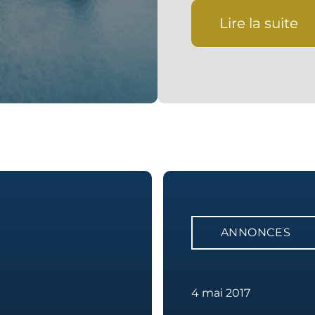
Lire la suite
ANNONCES
4 mai 2017