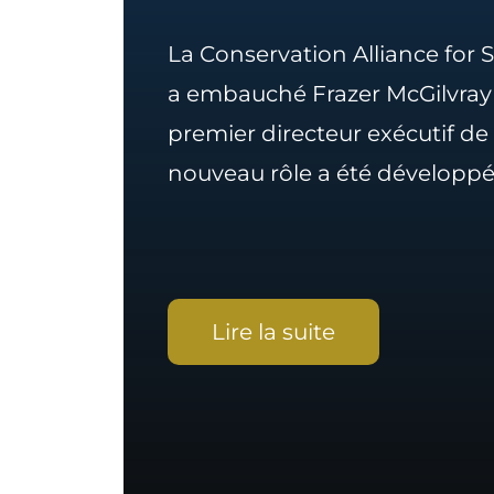
La Conservation Alliance for 
a embauché Frazer McGilvra
premier directeur exécutif de 
nouveau rôle a été développé 
Lire la suite