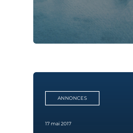
ANNONCES
17 mai 2017