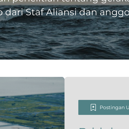
dari Staf Aliansi dan angg
Postingan 