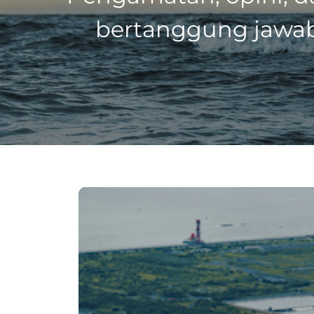
bertanggung jawab 