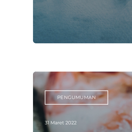
PENGUMUMAN
31 Maret 2022