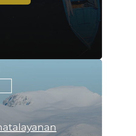
atalayanan