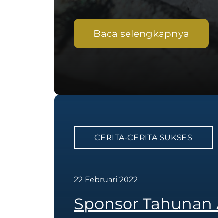
Baca selengkapnya
CERITA-CERITA SUKSES
22 Februari 2022
Sponsor Tahunan 