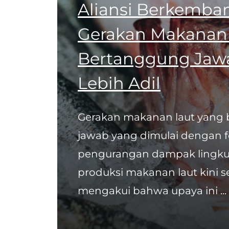
Aliansi Berkemba
Gerakan Makanan
Bertanggung Jaw
Lebih Adil
Gerakan makanan laut yang
jawab yang dimulai dengan 
pengurangan dampak lingku
produksi makanan laut kini s
mengakui bahwa upaya ini ...