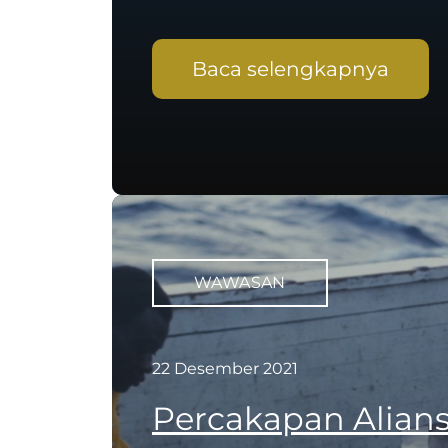
Baca selengkapnya
WAWASAN
22 Desember 2021
Percakapan Aliansi