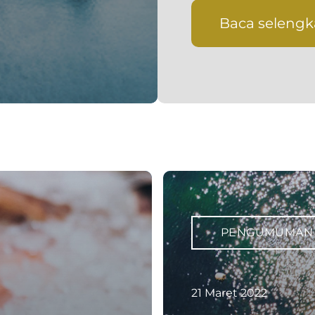
Baca seleng
PENGUMUMAN
21 Maret 2022