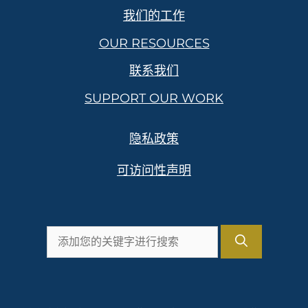
我们的工作
OUR RESOURCES
联系我们
SUPPORT OUR WORK
隐私政策
可访问性声明
搜
索：