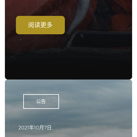
阅读更多
公告
2021年10月7日