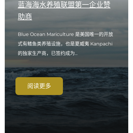
蓝海海水养殖联盟第一企业赞
助商
Blue Ocean Mariculture 是美国唯一的开放
式有鳍鱼类养殖设施，也是夏威夷 Kanpachi
的独家生产商，已签约成为...
阅读更多