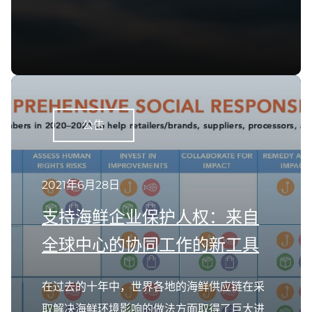
公告
2021年6月28日
支持海鲜企业保护人权：来自
全球中心的协同工作的新工具
在过去的十年中，世界各地的海鲜供应链在采
取解决海鲜环境影响的做法方面取得了巨大进