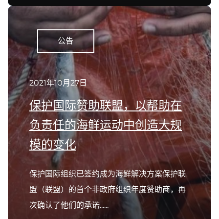
公告
2021年10月27日
保护国际赞助联盟，以帮助在
负责任的海鲜运动中创造大规
模的变化
保护国际组织已签约成为海鲜解决方案保护联
盟（联盟）的首个非政府组织年度赞助商，再
次确认了他们的承诺......