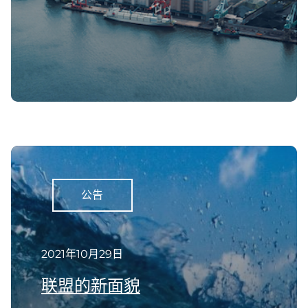
公告
2021年10月29日
联盟的新面貌