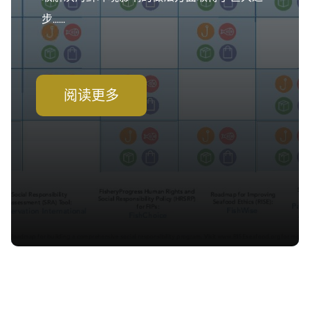
步......
阅读更多