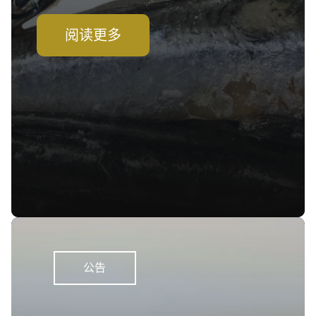
阅读更多
公告