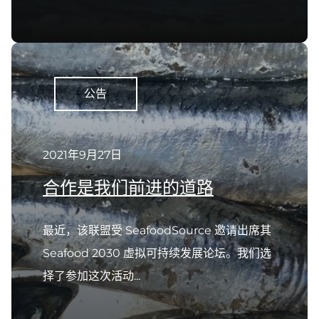
公告
2021年9月27日
合作是我们前进的道路
最近，该联盟受 SeafoodSource 邀请出席其
Seafood 2030 虚拟可持续发展论坛。我们选
择了参加这次活动...