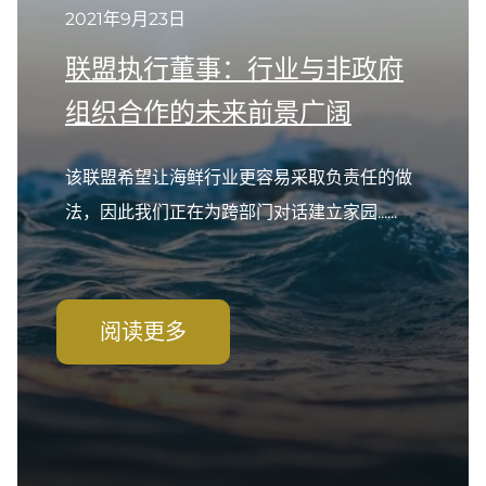
2021年9月23日
联盟执行董事：行业与非政府
组织合作的未来前景广阔
该联盟希望让海鲜行业更容易采取负责任的做
法，因此我们正在为跨部门对话建立家园......
阅读更多