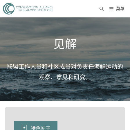
菜单
见解
联盟工作人员和社区成员对负责任海鲜运动的
观察、意见和研究。
特色帖子