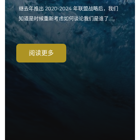
继去年推出 2020-2024 年联盟战略后，我们
知道是时候重新考虑如何谈论我们是谁了……
阅读更多