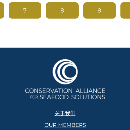
7
8
9
关于我们
OUR MEMBERS