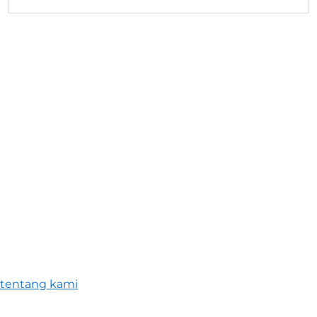
tentang kami