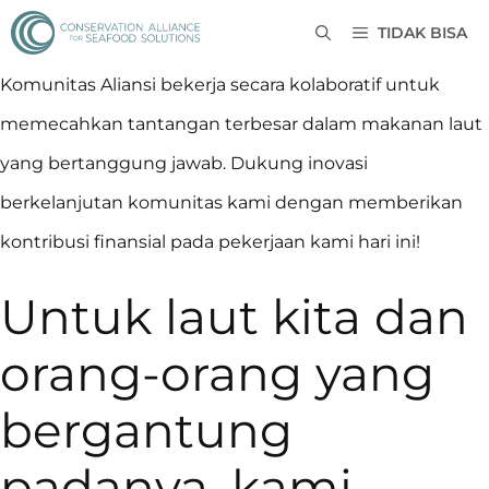
TIDAK BISA
Komunitas Aliansi bekerja secara kolaboratif untuk
memecahkan tantangan terbesar dalam makanan laut
yang bertanggung jawab. Dukung inovasi
berkelanjutan komunitas kami dengan memberikan
kontribusi finansial pada pekerjaan kami hari ini!
Untuk laut kita dan
orang-orang yang
bergantung
padanya, kami