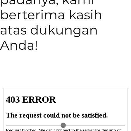
berterima kasih
atas dukungan
Anda!