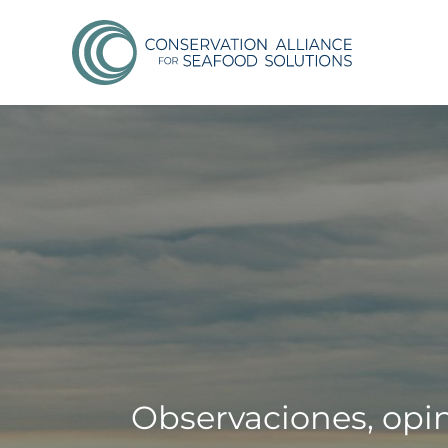
Observaciones, opin