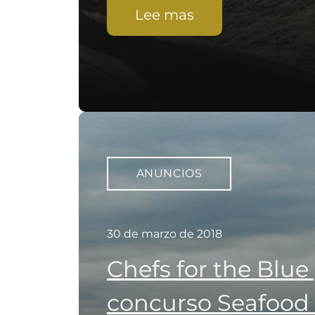
Lee mas
ANUNCIOS
30 de marzo de 2018
Chefs for the Blue
concurso Seafood