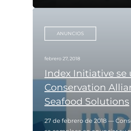
ANUNCIOS
febrero 27, 2018
Index Initiative se
Conservation Allia
Seafood Solutions
27 de febrero de 2018 — Cons