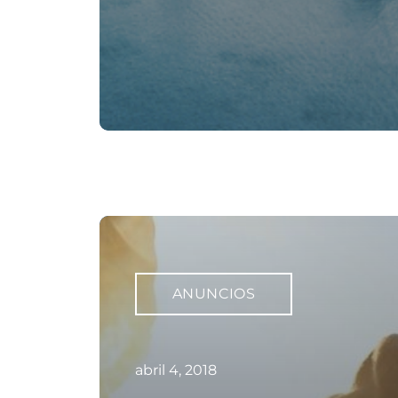
ANUNCIOS
abril 4, 2018