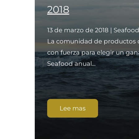
2018
13 de marzo de 2018 | Seafoo
La comunidad de productos 
con fuerza para elegir un gan
Seafood anual...
Lee mas