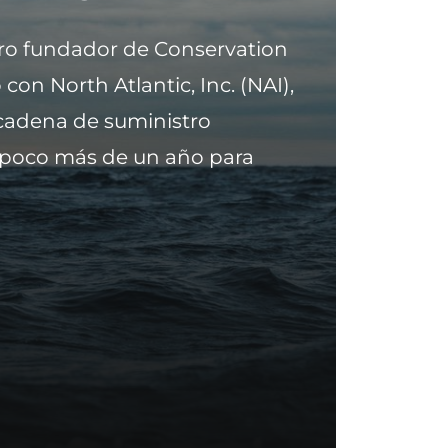
ro fundador de Conservation
 con North Atlantic, Inc. (NAI),
cadena de suministro
 poco más de un año para