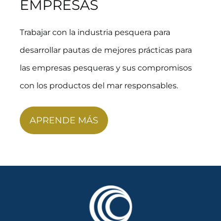
EMPRESAS
Trabajar con la industria pesquera para
desarrollar pautas de mejores prácticas para
las empresas pesqueras y sus compromisos
con los productos del mar responsables.
APRENDE MÁS