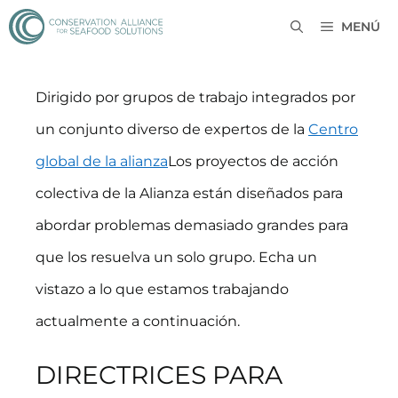
MENÚ
Dirigido por grupos de trabajo integrados por
un conjunto diverso de expertos de la
Centro
global de la alianza
Los proyectos de acción
colectiva de la Alianza están diseñados para
abordar problemas demasiado grandes para
que los resuelva un solo grupo. Echa un
vistazo a lo que estamos trabajando
actualmente a continuación.
DIRECTRICES PARA