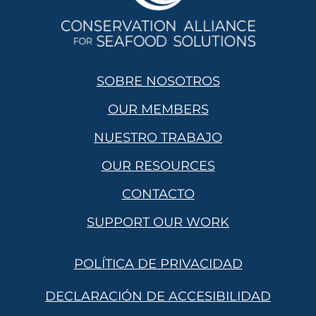
SOBRE NOSOTROS
OUR MEMBERS
NUESTRO TRABAJO
OUR RESOURCES
CONTACTO
SUPPORT OUR WORK
POLÍTICA DE PRIVACIDAD
DECLARACIÓN DE ACCESIBILIDAD