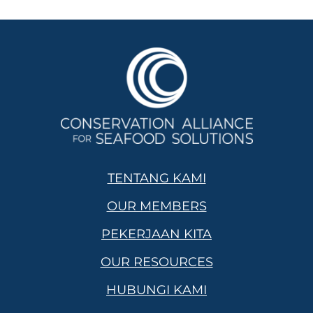
TENTANG KAMI
OUR MEMBERS
PEKERJAAN KITA
OUR RESOURCES
HUBUNGI KAMI