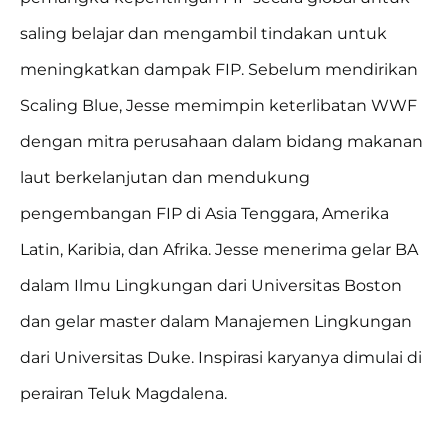
saling belajar dan mengambil tindakan untuk
meningkatkan dampak FIP. Sebelum mendirikan
Scaling Blue, Jesse memimpin keterlibatan WWF
dengan mitra perusahaan dalam bidang makanan
laut berkelanjutan dan mendukung
pengembangan FIP di Asia Tenggara, Amerika
Latin, Karibia, dan Afrika. Jesse menerima gelar BA
dalam Ilmu Lingkungan dari Universitas Boston
dan gelar master dalam Manajemen Lingkungan
dari Universitas Duke. Inspirasi karyanya dimulai di
perairan Teluk Magdalena.