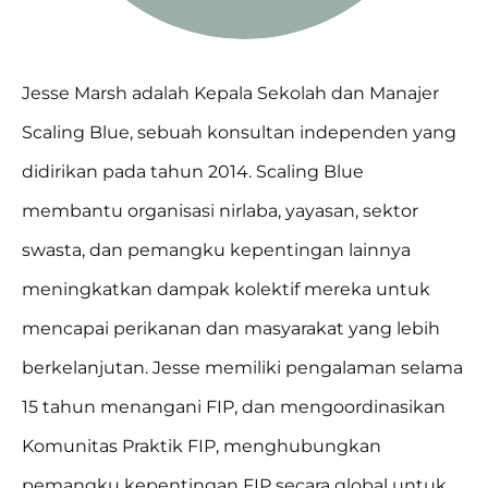
Jesse Marsh adalah Kepala Sekolah dan Manajer
Scaling Blue, sebuah konsultan independen yang
didirikan pada tahun 2014. Scaling Blue
membantu organisasi nirlaba, yayasan, sektor
swasta, dan pemangku kepentingan lainnya
meningkatkan dampak kolektif mereka untuk
mencapai perikanan dan masyarakat yang lebih
berkelanjutan. Jesse memiliki pengalaman selama
15 tahun menangani FIP, dan mengoordinasikan
Komunitas Praktik FIP, menghubungkan
pemangku kepentingan FIP secara global untuk