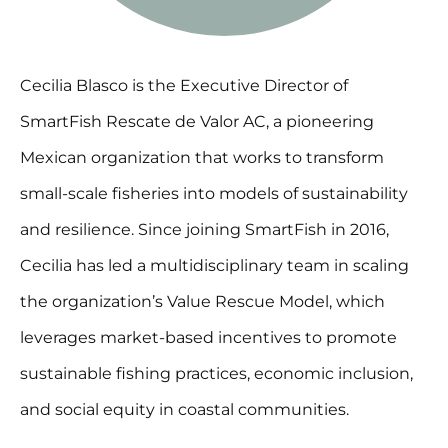
Cecilia Blasco is the Executive Director of
SmartFish Rescate de Valor AC, a pioneering
Mexican organization that works to transform
small-scale fisheries into models of sustainability
and resilience. Since joining SmartFish in 2016,
Cecilia has led a multidisciplinary team in scaling
the organization’s Value Rescue Model, which
leverages market-based incentives to promote
sustainable fishing practices, economic inclusion,
and social equity in coastal communities.