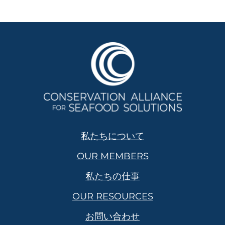
私たちについて
OUR MEMBERS
私たちの仕事
OUR RESOURCES
お問い合わせ