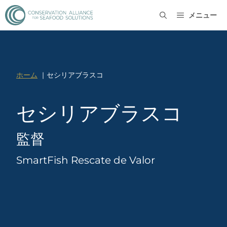
メニュー
ホーム
セシリアブラスコ
セシリアブラスコ
監督
SmartFish Rescate de Valor