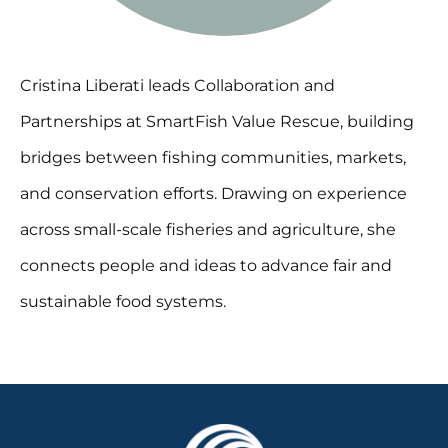
Cristina Liberati leads Collaboration and
Partnerships at SmartFish Value Rescue, building
bridges between fishing communities, markets,
and conservation efforts. Drawing on experience
across small-scale fisheries and agriculture, she
connects people and ideas to advance fair and
sustainable food systems.