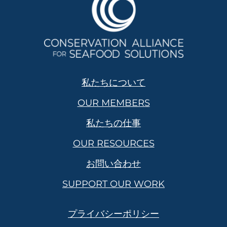
私たちについて
OUR MEMBERS
私たちの仕事
OUR RESOURCES
お問い合わせ
SUPPORT OUR WORK
プライバシーポリシー