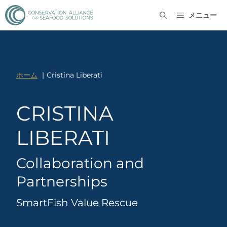
メニュー
ホーム
Cristina Liberati
CRISTINA
LIBERATI
Collaboration and
Partnerships
SmartFish Value Rescue