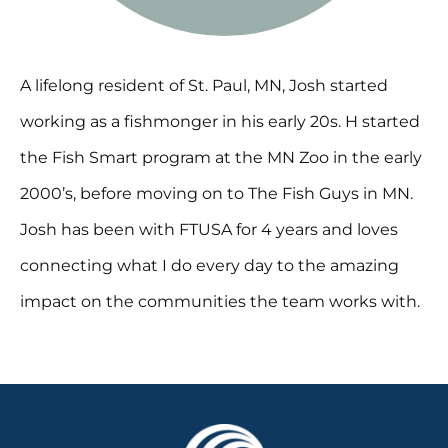
A lifelong resident of St. Paul, MN, Josh started
working as a fishmonger in his early 20s. H started
the Fish Smart program at the MN Zoo in the early
2000’s, before moving on to The Fish Guys in MN.
Josh has been with FTUSA for 4 years and loves
connecting what I do every day to the amazing
impact on the communities the team works with.