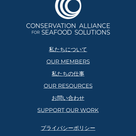
私たちについて
OUR MEMBERS
私たちの仕事
OUR RESOURCES
お問い合わせ
SUPPORT OUR WORK
プライバシーポリシー