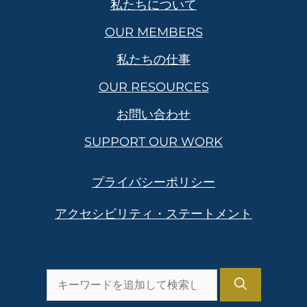
私たちについて
OUR MEMBERS
私たちの仕事
OUR RESOURCES
お問い合わせ
SUPPORT OUR WORK
プライバシーポリシー
アクセシビリティ・ステートメント
を
検