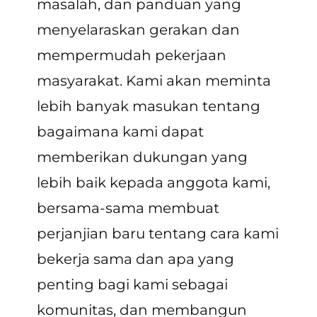
masalah, dan panduan yang
menyelaraskan gerakan dan
mempermudah pekerjaan
masyarakat. Kami akan meminta
lebih banyak masukan tentang
bagaimana kami dapat
memberikan dukungan yang
lebih baik kepada anggota kami,
bersama-sama membuat
perjanjian baru tentang cara kami
bekerja sama dan apa yang
penting bagi kami sebagai
komunitas, dan membangun