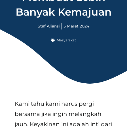
Banyak Kemajuan
Staf Aliansi
5 Maret 2024
Masyarakat
Kami tahu kami harus pergi
bersama jika ingin melangkah
jauh. Keyakinan ini adalah inti dari