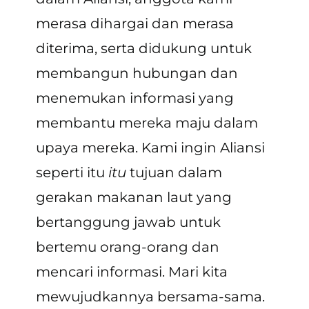
merasa dihargai dan merasa
diterima, serta didukung untuk
membangun hubungan dan
menemukan informasi yang
membantu mereka maju dalam
upaya mereka. Kami ingin Aliansi
seperti itu
itu
tujuan dalam
gerakan makanan laut yang
bertanggung jawab untuk
bertemu orang-orang dan
mencari informasi. Mari kita
mewujudkannya bersama-sama.