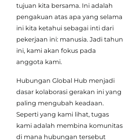
tujuan kita bersama. Ini adalah
pengakuan atas apa yang selama
ini kita ketahui sebagai inti dari
pekerjaan ini: manusia. Jadi tahun
ini, kami akan fokus pada
anggota kami.
Hubungan Global Hub menjadi
dasar kolaborasi gerakan ini yang
paling mengubah keadaan.
Seperti yang kami lihat, tugas
kami adalah membina komunitas
di mana hubungan tersebut