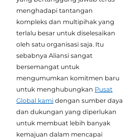
menghadapi tantangan
kompleks dan multipihak yang
terlalu besar untuk diselesaikan
oleh satu organisasi saja. Itu
sebabnya Aliansi sangat
bersemangat untuk
mengumumkan komitmen baru
untuk menghubungkan
Pusat
Global kami
dengan sumber daya
dan dukungan yang diperlukan
untuk membuat lebih banyak
kemajuan dalam mencapai