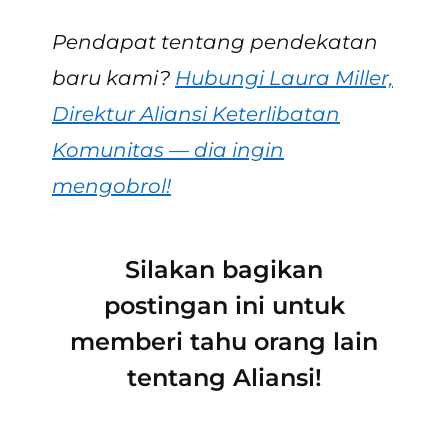
Pendapat tentang pendekatan
baru kami?
Hubungi Laura Miller,
Direktur Aliansi Keterlibatan
Komunitas — dia ingin
mengobrol!
Silakan bagikan
postingan ini untuk
memberi tahu orang lain
tentang Aliansi!