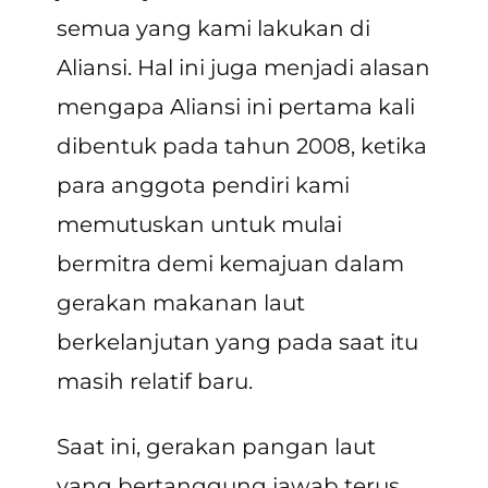
semua yang kami lakukan di
Aliansi. Hal ini juga menjadi alasan
mengapa Aliansi ini pertama kali
dibentuk pada tahun 2008, ketika
para anggota pendiri kami
memutuskan untuk mulai
bermitra demi kemajuan dalam
gerakan makanan laut
berkelanjutan yang pada saat itu
masih relatif baru.
Saat ini, gerakan pangan laut
yang bertanggung jawab terus