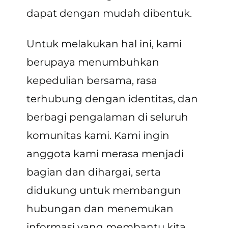
dapat dengan mudah dibentuk.
Untuk melakukan hal ini, kami
berupaya menumbuhkan
kepedulian bersama, rasa
terhubung dengan identitas, dan
berbagi pengalaman di seluruh
komunitas kami. Kami ingin
anggota kami merasa menjadi
bagian dan dihargai, serta
didukung untuk membangun
hubungan dan menemukan
informasi yang membantu kita