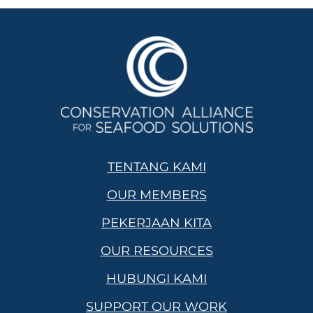
TENTANG KAMI
OUR MEMBERS
PEKERJAAN KITA
OUR RESOURCES
HUBUNGI KAMI
SUPPORT OUR WORK