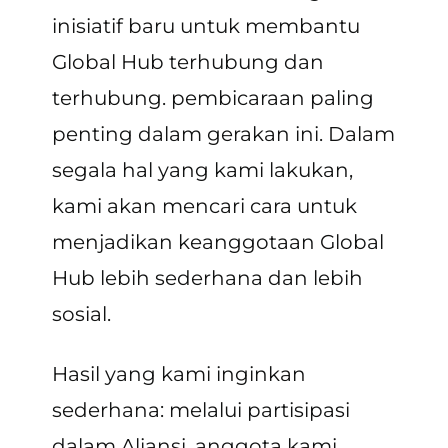
inisiatif baru untuk membantu
Global Hub terhubung dan
terhubung. pembicaraan paling
penting dalam gerakan ini. Dalam
segala hal yang kami lakukan,
kami akan mencari cara untuk
menjadikan keanggotaan Global
Hub lebih sederhana dan lebih
sosial.
Hasil yang kami inginkan
sederhana: melalui partisipasi
dalam Aliansi, anggota kami