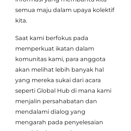
semua maju dalam upaya kolektif
kita.
Saat kami berfokus pada
memperkuat ikatan dalam
komunitas kami, para anggota
akan melihat lebih banyak hal
yang mereka sukai dari acara
seperti Global Hub di mana kami
menjalin persahabatan dan
mendalami dialog yang
mengarah pada penyelesaian